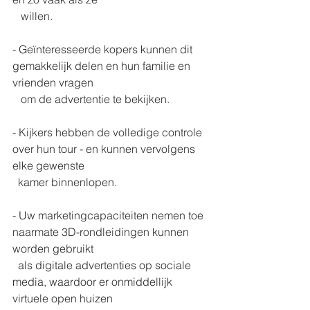
   willen.
- Geïnteresseerde kopers kunnen dit 
gemakkelijk delen en hun familie en 
vrienden vragen 
   om de advertentie te bekijken.
- Kijkers hebben de volledige controle 
over hun tour - en kunnen vervolgens 
elke gewenste 
  kamer binnenlopen.
- Uw marketingcapaciteiten nemen toe 
naarmate 3D-rondleidingen kunnen 
worden gebruikt 
  als digitale advertenties op sociale 
media, waardoor er onmiddellijk 
virtuele open huizen 