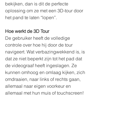
bekijken, dan is dit de perfecte 
oplossing om ze met een 3D-tour door 
het pand te laten “lopen”.
Hoe werkt de 3D Tour
De gebruiker heeft de volledige 
controle over hoe hij door de tour 
navigeert. Wat verbazingwekkend is, is 
dat ze niet beperkt zijn tot het pad dat 
de videograaf heeft ingeslagen. Ze 
kunnen omhoog en omlaag kijken, zich 
omdraaien, naar links of rechts gaan, 
allemaal naar eigen voorkeur en 
allemaal met hun muis of touchscreen!