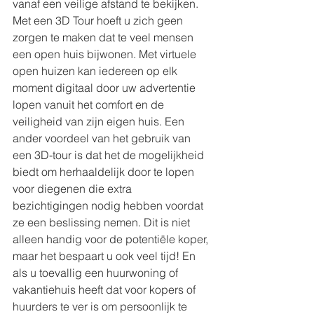
vanaf een veilige afstand te bekijken. 
Met een 3D Tour hoeft u zich geen 
zorgen te maken dat te veel mensen 
een open huis bijwonen. Met virtuele 
open huizen kan iedereen op elk 
moment digitaal door uw advertentie 
lopen vanuit het comfort en de 
veiligheid van zijn eigen huis. Een 
ander voordeel van het gebruik van 
een 3D-tour is dat het de mogelijkheid 
biedt om herhaaldelijk door te lopen 
voor diegenen die extra 
bezichtigingen nodig hebben voordat 
ze een beslissing nemen. Dit is niet 
alleen handig voor de potentiële koper, 
maar het bespaart u ook veel tijd! En 
als u toevallig een huurwoning of 
vakantiehuis heeft dat voor kopers of 
huurders te ver is om persoonlijk te 