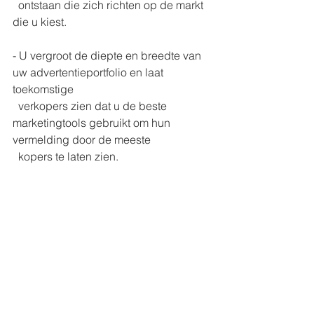
  ontstaan ​​die zich richten op de markt 
die u kiest.
- U vergroot de diepte en breedte van 
uw advertentieportfolio en laat 
toekomstige 
  verkopers zien dat u de beste 
marketingtools gebruikt om hun 
vermelding door de meeste 
  kopers te laten zien.