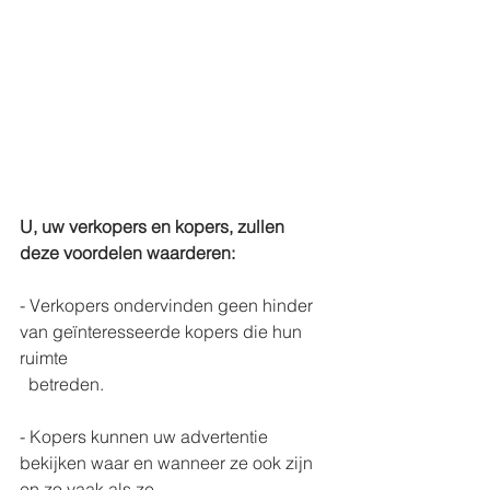
U, uw verkopers en kopers, zullen 
deze voordelen waarderen:
- Verkopers ondervinden geen hinder 
van geïnteresseerde kopers die hun 
ruimte 
  betreden.
- Kopers kunnen uw advertentie 
bekijken waar en wanneer ze ook zijn 
en zo vaak als ze 