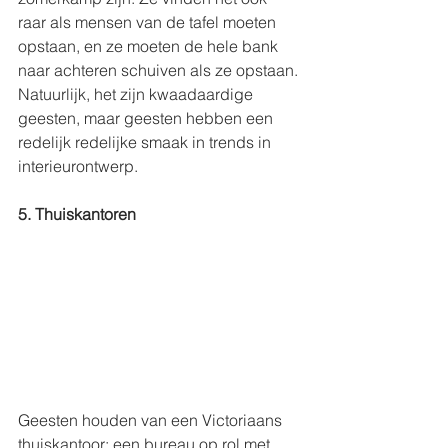
raar als mensen van de tafel moeten 
opstaan, en ze moeten de hele bank 
naar achteren schuiven als ze opstaan. 
Natuurlijk, het zijn kwaadaardige 
geesten, maar geesten hebben een 
redelijk redelijke smaak in trends in 
interieurontwerp.
5. Thuiskantoren
Geesten houden van een Victoriaans 
thuiskantoor: een bureau op rol met 