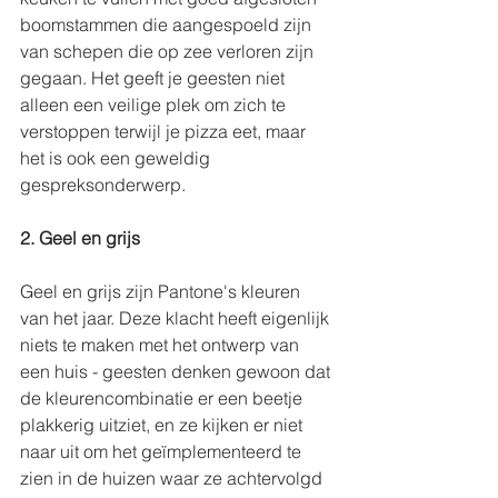
boomstammen die aangespoeld zijn 
van schepen die op zee verloren zijn 
gegaan. Het geeft je geesten niet 
alleen een veilige plek om zich te 
verstoppen terwijl je pizza eet, maar 
het is ook een geweldig 
gespreksonderwerp.
2. Geel en grijs
Geel en grijs zijn Pantone's kleuren 
van het jaar. Deze klacht heeft eigenlijk 
niets te maken met het ontwerp van 
een huis - geesten denken gewoon dat 
de kleurencombinatie er een beetje 
plakkerig uitziet, en ze kijken er niet 
naar uit om het geïmplementeerd te 
zien in de huizen waar ze achtervolgd 