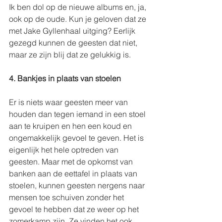
Ik ben dol op de nieuwe albums en, ja, 
ook op de oude. Kun je geloven dat ze 
met Jake Gyllenhaal uitging? Eerlijk 
gezegd kunnen de geesten dat niet, 
maar ze zijn blij dat ze gelukkig is.
4. Bankjes in plaats van stoelen
Er is niets waar geesten meer van 
houden dan tegen iemand in een stoel 
aan te kruipen en hen een koud en 
ongemakkelijk gevoel te geven. Het is 
eigenlijk het hele optreden van 
geesten. Maar met de opkomst van 
banken aan de eettafel in plaats van 
stoelen, kunnen geesten nergens naar 
mensen toe schuiven zonder het 
gevoel te hebben dat ze weer op het 
zomerkamp zijn. Ze vinden het ook 