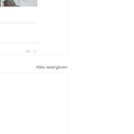
Alles weergeven