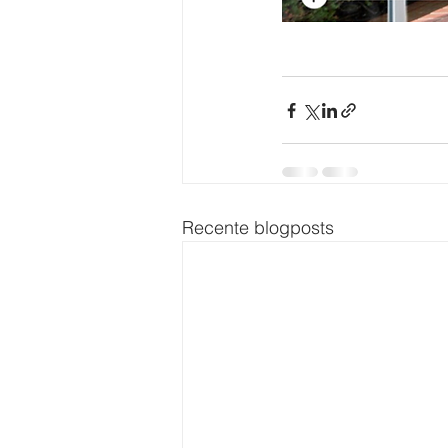
Recente blogposts